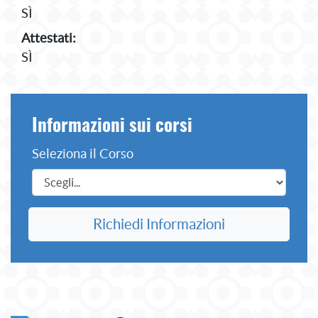
SÌ
Attestati:
SÌ
Informazioni sui corsi
Seleziona il Corso
Richiedi Informazioni