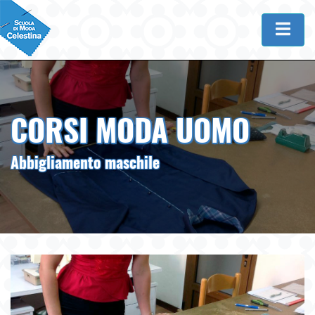
CORSI MODA UOMO
Abbigliamento maschile