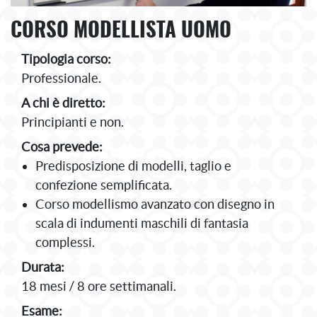
CORSO MODELLISTA UOMO
Tipologia corso:
Professionale.
A chi è diretto:
Principianti e non.
Cosa prevede:
Predisposizione di modelli, taglio e
confezione semplificata.
Corso modellismo avanzato con disegno in
scala di indumenti maschili di fantasia
complessi.
Durata:
18 mesi / 8 ore settimanali.
Esame: