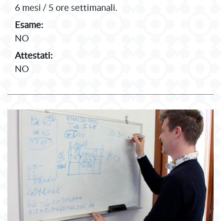
6 mesi / 5 ore settimanali.
Esame:
NO
Attestati:
NO