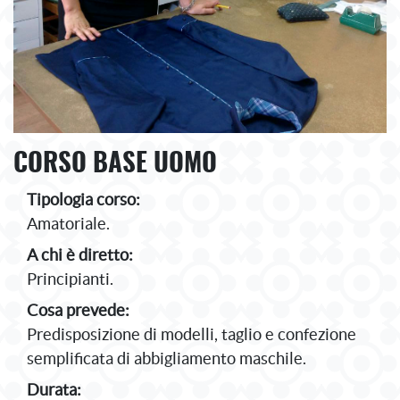
CORSO BASE UOMO
Tipologia corso:
Amatoriale.
A chi è diretto:
Principianti.
Cosa prevede:
Predisposizione di modelli, taglio e confezione
semplificata di abbigliamento maschile.
Durata: